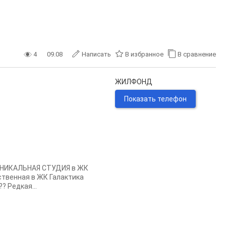
4
09.08
Написать
В избранное
В сравнение
ЖИЛФОНД
Показать телефон
. УНИКАЛЬНАЯ СТУДИЯ в ЖК
ственная в ЖК Галактика
? Редкая...