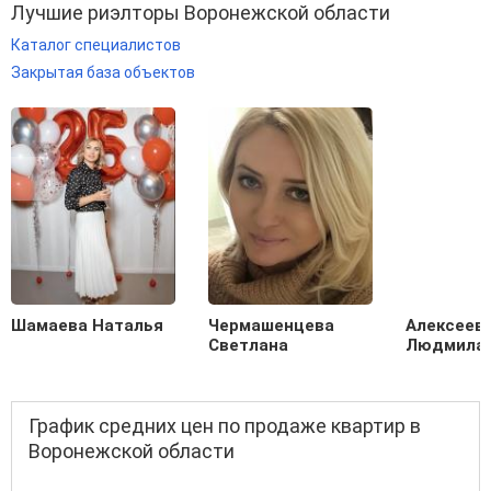
Лучшие риэлторы Воронежской области
Каталог специалистов
Закрытая база объектов
Шамаева Наталья
Чермашенцева
Алексеев
Светлана
Людмила
График средних цен по продаже квартир в
Воронежской области