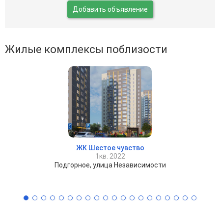
Добавить объявление
Жилые комплексы поблизости
ЖК Шестое чувство
1кв. 2022
Подгорное, улица Независимости