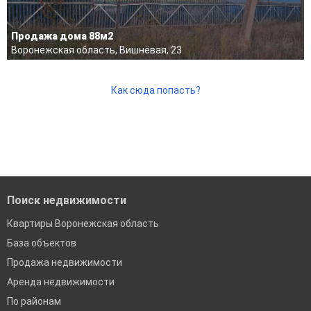
Продажа дома 88м2
Воронежская область, Вишнёвая, 23
Как сюда попасть?
Поиск недвижимости
Квартиры Воронежская область
База объектов
Продажа недвижимости
Аренда недвижимости
По районам