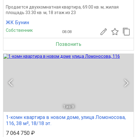
Продается двухкомнатная квартира, 69.00 кв. м, жилая
площадь 33.30 кв. м, 18 этаж из 23
ЖК Бунин
Собственник
08.08
Позвонить
1
из 9
1-комн квартира в новом доме, улица Ломоносова,
116, 38 м², 18/18 эт.
7 064 750 ₽