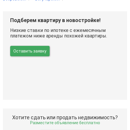
Подберем квартиру в новостройке!
Низкие ставки по ипотеке с ежемесячным
платежом ниже аренды похожей квартиры.
Оставить заявку
Хотите сдать или продать недвижимость?
Разместите объявление бесплатно