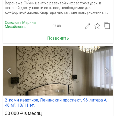
Воронежа. Тихий центр с развитой инфраструктурой, в
шаговой доступности есть все, необходимое для
комфортной жизни. Квартира чистая, светлая, ухоженная...
Соколова Марина
07.08
Михайловна
Позвонить
1
из 10
2-комн квартира, Ленинский проспект, 96, литера А,
46 м², 10/11 эт.
30 000 ₽ в месяц