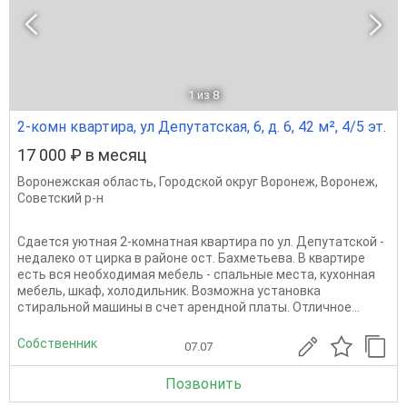
1
из 8
2-комн квартира, ул Депутатская, 6, д. 6, 42 м², 4/5 эт.
17 000 ₽ в месяц
Воронежская область
,
Городской округ Воронеж
,
Воронеж
,
Советский р-н
Сдается уютная 2-комнатная квартира по ул. Депутатской -
недалеко от цирка в районе ост. Бахметьева. В квартире
есть вся необходимая мебель - спальные места, кухонная
мебель, шкаф, холодильник. Возможна установка
стиральной машины в счет арендной платы. Отличное...
Собственник
07.07
Позвонить