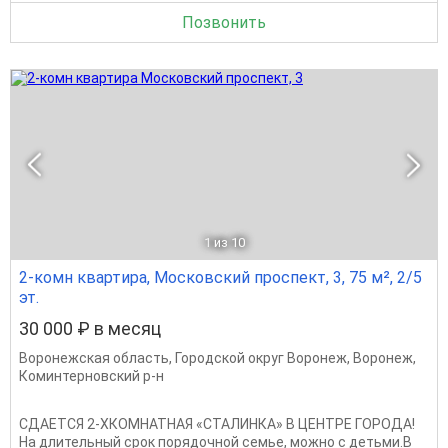
Позвонить
1
из 10
2-комн квартира, Московский проспект, 3, 75 м², 2/5
эт.
30 000 ₽ в месяц
Воронежская область
,
Городской округ Воронеж
,
Воронеж
,
Коминтерновский р-н
СДАЕТСЯ 2-ХКОМНАТНАЯ «СТАЛИНКА» В ЦЕНТРЕ ГОРОДА!
На длительный срок порядочной семье, можно с детьми.В