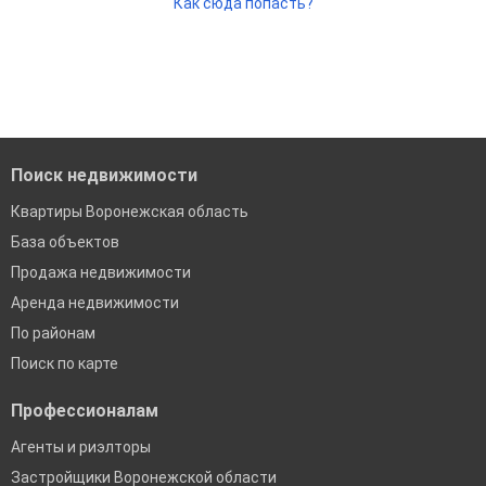
Как сюда попасть?
Поиск недвижимости
Квартиры Воронежская область
База объектов
Продажа недвижимости
Аренда недвижимости
По районам
Поиск по карте
Профессионалам
Агенты и риэлторы
Застройщики Воронежской области