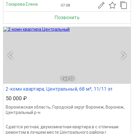
Токарева Елена
07.08
Позвонить
1
из 10
2-комн квартира, Центральный, 68 м², 11/11 эт.
50 000 ₽
Воронежская область
,
Городской округ Воронеж
,
Воронеж
,
Центральный р-н
Сдаётся уютная, двухкомнатная квартира в с отличным
ремонтом в лучшем месте Центрального района г.