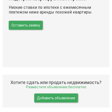
Низкие ставки по ипотеке с ежемесячным
платежом ниже аренды похожей квартиры.
Оставить заявку
Хотите сдать или продать недвижимость?
Разместите объявление бесплатно
Добавить объявление