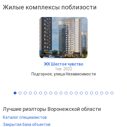
Жилые комплексы поблизости
ЖК Шестое чувство
1кв. 2022
Подгорное, улица Независимости
Лучшие риэлторы Воронежской области
Каталог специалистов
Закрытая база объектов