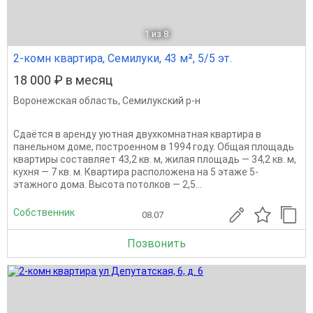
1
из 8
2-комн квартира, Семилуки, 43 м², 5/5 эт.
18 000 ₽ в месяц
Воронежская область
,
Семилукский р-н
Сдаётся в аренду уютная двухкомнатная квартира в
панельном доме, построенном в 1994 году. Общая площадь
квартиры составляет 43,2 кв. м, жилая площадь — 34,2 кв. м,
кухня — 7 кв. м. Квартира расположена на 5 этаже 5-
этажного дома. Высота потолков — 2,5...
Собственник
08.07
Позвонить