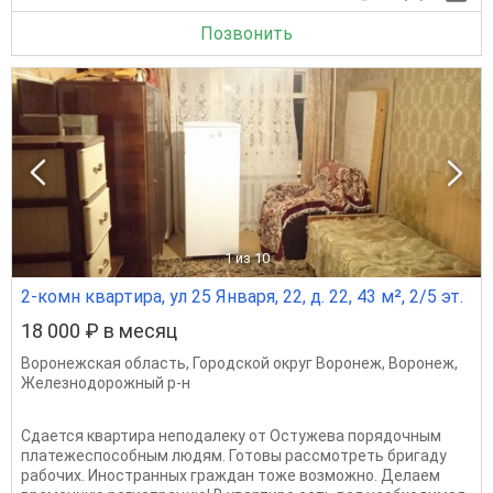
Позвонить
1
из 10
2-комн квартира, ул 25 Января, 22, д. 22, 43 м², 2/5 эт.
18 000 ₽ в месяц
Воронежская область
,
Городской округ Воронеж
,
Воронеж
,
Железнодорожный р-н
Сдается квартира неподалеку от Остужева порядочным
платежеспособным людям. Готовы рассмотреть бригаду
рабочих. Иностранных граждан тоже возможно. Делаем