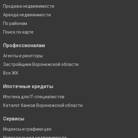
Продажа недвижимости
Аренда недвижимости
По районам
Поиск по карте
Профессионалам
Агенты и риэлторы
Застройщики Воронежской области
Все ЖК
Ипотечные кредиты
Ипотека для IT-специалистов
Каталог банков Воронежской области
Сервисы
Индексы и графики цен
Новости рынка недвижимости