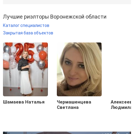
Лучшие риэлторы Воронежской области
Каталог специалистов
Закрытая база объектов
Шамаева Наталья
Чермашенцева
Алексеев
Светлана
Людмила