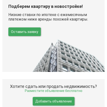
Подберем квартиру в новостройке!
Низкие ставки по ипотеке с ежемесячным
платежом ниже аренды похожей квартиры.
Оставить заявку
Хотите сдать или продать недвижимость?
Разместите объявление бесплатно
Добавить объявление