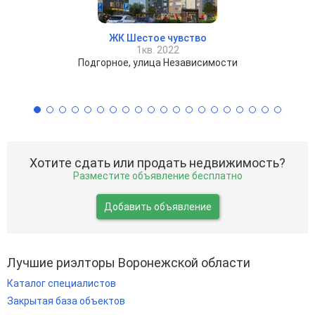
ЖК Шестое чувство
1кв. 2022
Подгорное, улица Независимости
Хотите сдать или продать недвижимость?
Разместите объявление бесплатно
Добавить объявление
Лучшие риэлторы Воронежской области
Каталог специалистов
Закрытая база объектов