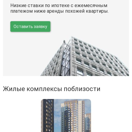
Низкие ставки по ипотеке с ежемесячным
платежом ниже аренды похожей квартиры.
Оставить заявку
Жилые комплексы поблизости