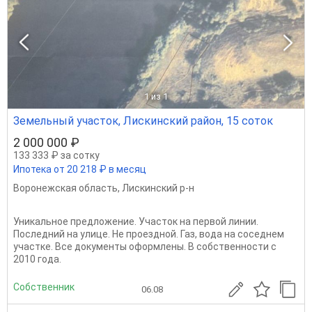
1
из 1
Земельный участок, Лискинский район, 15 соток
2 000 000 ₽
133 333 ₽ за сотку
Ипотека от 20 218 ₽ в месяц
Воронежская область
,
Лискинский р-н
Уникальное предложение. Участок на первой линии.
Последний на улице. Не проездной. Газ, вода на соседнем
участке. Все документы оформлены. В собственности с
2010 года.
Собственник
06.08