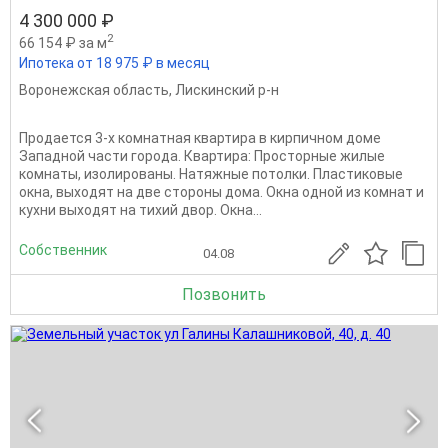
4 300 000 ₽
2
66 154 ₽ за м
Ипотека от 18 975 ₽ в месяц
Воронежская область
,
Лискинский р-н
Продается 3-х комнатная квартира в кирпичном доме
Западной части города. Квартира: Просторные жилые
комнаты, изолированы. Натяжные потолки. Пластиковые
окна, выходят на две стороны дома. Окна одной из комнат и
кухни выходят на тихий двор. Окна...
Собственник
04.08
Позвонить