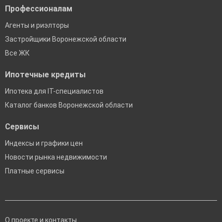
Профессионалам
Агенты и риэлторы
Застройщики Воронежской области
Все ЖК
Ипотечные кредиты
Ипотека для IT-специалистов
Каталог банков Воронежской области
Сервисы
Индексы и графики цен
Новости рынка недвижимости
Платные сервисы
О проекте и контакты