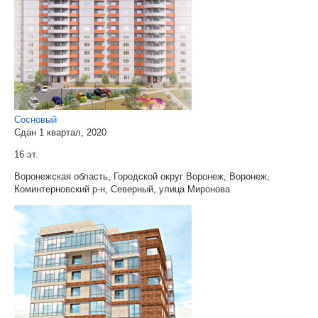
Сосновый
Сдан 1 квартал, 2020
16 эт.
Воронежская область, Городской округ Воронеж, Воронеж,
Коминтерновский р-н, Северный, улица Миронова