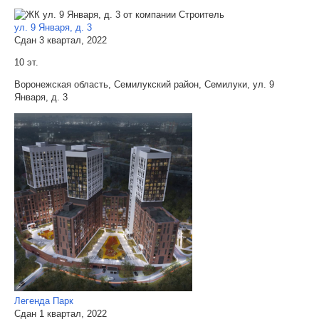
ул. 9 Января, д. 3
Сдан 3 квартал, 2022
10 эт.
Воронежская область, Семилукский район, Семилуки, ул. 9
Января, д. 3
Легенда Парк
Сдан 1 квартал, 2022