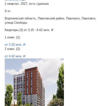
1 квартал, 2027, есть сданные
9 эт.
Воронежская область, Павловский район, Павловск, Павловск,
улица Свободы
Квартиры (3) от
3.25 - 6.62 млн.
a
1 комн. (1):
от 3.25 млн.
a
2 комн. (2):
от 4.42 млн.
a