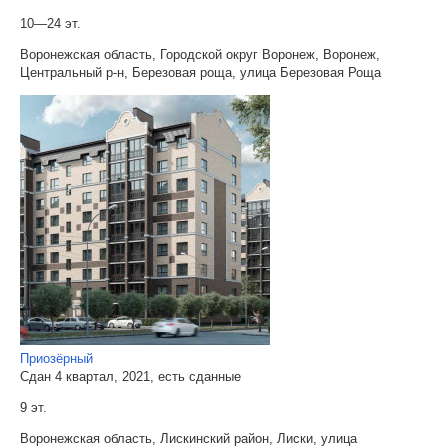
10—24 эт.
Воронежская область, Городской округ Воронеж, Воронеж,
Центральный р-н, Березовая роща, улица Березовая Роща
Приозёрный
Сдан 4 квартал, 2021, есть сданные
9 эт.
Воронежская область, Лискинский район, Лиски, улица