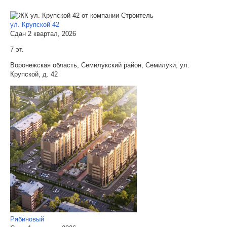
ул. Крупской 42
Сдан 2 квартал, 2026
7 эт.
Воронежская область, Семилукский район, Семилуки, ул.
Крупской, д. 42
Рябиновый