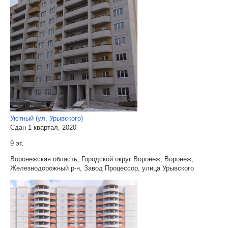
Уютный (ул. Урывского)
Сдан 1 квартал, 2020
9 эт.
Воронежская область, Городской округ Воронеж, Воронеж,
Железнодорожный р-н, Завод Процессор, улица Урывского