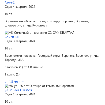
Атом-2
Сдан 4 квартал, 2024
10 эт.
Воронежская область, Городской округ Воронеж, Воронеж,
Шилово р-н, улица Курчатова
Семейный
Сдан 3 квартал, 2024
16 эт.
Воронежская область, Городской округ Воронеж, Воронеж, улица
Торпедо, 33А
Квартиры (1) от
4.8 млн.
a
1 комн. (1):
от 4.8 млн.
a
ул. 25 лет Октября
Сдан 1 квартал, 2024
10 эт.