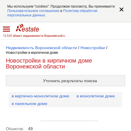
Мы используем "cookies". Продолжая просмотр, Вы принимаете
Пользовательское соглашение
и
Политику обработки
персональных данных
.
12 501 объект недвижимости Воронежской области
Недвижимость Воронежской области
/
Новостройки
/
Новостройки в кирпичном доме
Новостройки в кирпичном доме
Воронежской области
Уточнить результаты поиска
в кирпично-монолитном доме
в монолитном доме
в панельном доме
Посмотреть объекты на карте
49
Объектов: