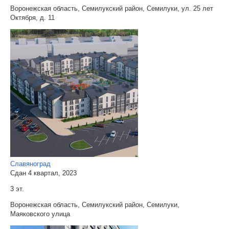
Воронежская область, Семилукский район, Семилуки, ул. 25 лет
Октября, д. 11
Славяноград
Сдан 4 квартал, 2023
3 эт.
Воронежская область, Семилукский район, Семилуки,
Маяковского улица