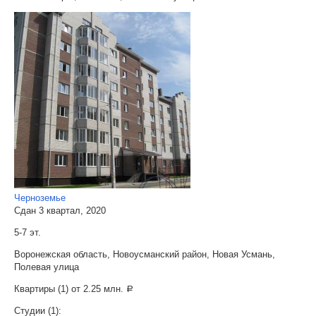
Черноземье
Сдан 3 квартал, 2020
5-7 эт.
Воронежская область, Новоусманский район, Новая Усмань,
Полевая улица
Квартиры (1) от
2.25 млн.
a
Студии (1):