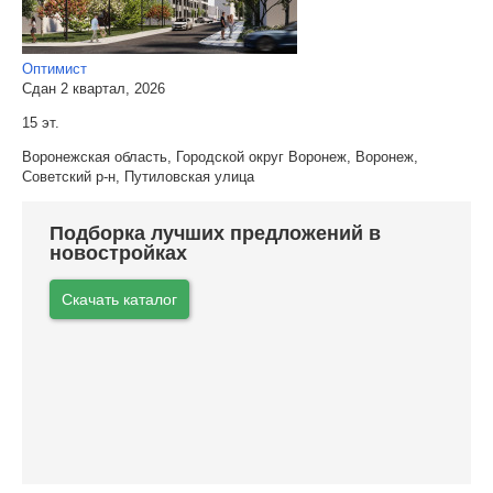
Оптимист
Сдан 2 квартал, 2026
15 эт.
Воронежская область, Городской округ Воронеж, Воронеж,
Советский р-н, Путиловская улица
Подборка лучших предложений в
новостройках
Скачать каталог