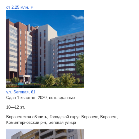
от 2.25 млн.
a
ул. Беговая, 61
Сдан 1 квартал, 2020, есть сданные
10—12 эт.
Воронежская область, Городской округ Воронеж, Воронеж,
Коминтерновский р-н, Беговая улица