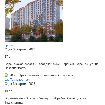
Грани
Сдан 3 квартал, 2023
17 эт.
Воронежская область, Городской округ Воронеж, Воронеж, улица
Независимости
ул. Транспортная
Сдан 3 квартал, 2023
10 эт.
Воронежская область, Семилукский район, Семилуки, ул.
Транспортная