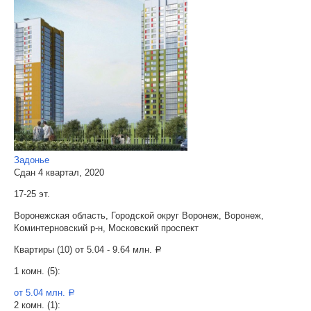
Задонье
Сдан 4 квартал, 2020
17-25 эт.
Воронежская область, Городской округ Воронеж, Воронеж,
Коминтерновский р-н, Московский проспект
Квартиры (10) от
5.04 - 9.64 млн.
a
1 комн. (5):
от 5.04 млн.
a
2 комн. (1):