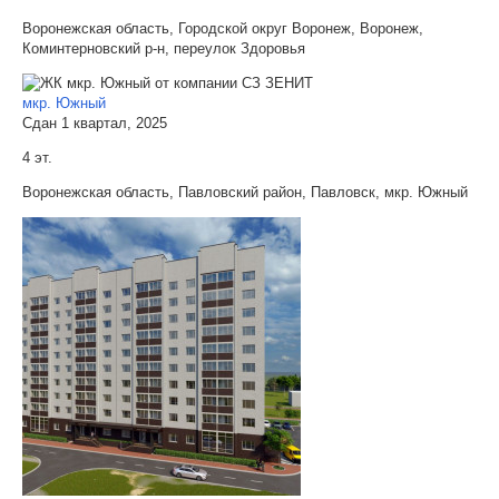
Воронежская область, Городской округ Воронеж, Воронеж,
Коминтерновский р-н, переулок Здоровья
мкр. Южный
Сдан 1 квартал, 2025
4 эт.
Воронежская область, Павловский район, Павловск, мкр. Южный