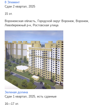
8 Элемент
Сдан 2 квартал, 2025
15 эт.
Воронежская область, Городской округ Воронеж, Воронеж,
Левобережный р-н, Ростовская улица
Зеленая долина
Сдан 1 квартал, 2025, есть сданные
16—17 эт.