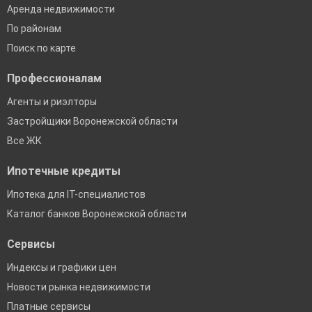
Аренда недвижимости
По районам
Поиск по карте
Профессионалам
Агенты и риэлторы
Застройщики Воронежской области
Все ЖК
Ипотечные кредиты
Ипотека для IT-специалистов
Каталог банков Воронежской области
Сервисы
Индексы и графики цен
Новости рынка недвижимости
Платные сервисы