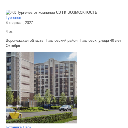
Тургенев
4 квартал, 2027
4 эт.
Воронежская область, Павловский район, Павловск, улица 40 лет
Октября
Ботаника Парк