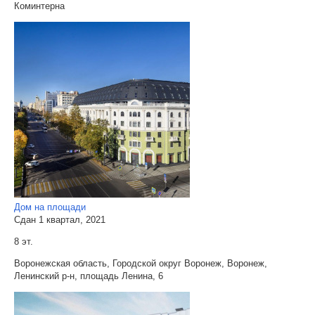
Коминтерна
Дом на площади
Сдан 1 квартал, 2021
8 эт.
Воронежская область, Городской округ Воронеж, Воронеж,
Ленинский р-н, площадь Ленина, 6