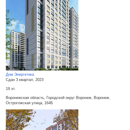
Дом Энергетика
Сдан 3 квартал, 2023
19 эт.
Воронежская область, Городской округ Воронеж, Воронеж,
Острогожская улица, 164Б