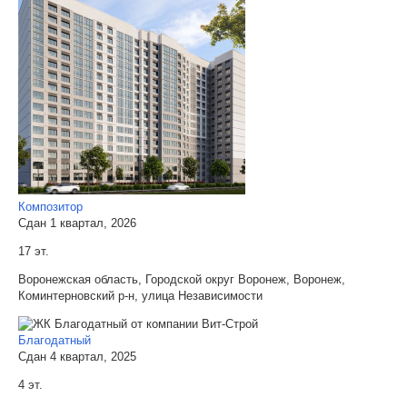
Композитор
Сдан 1 квартал, 2026
17 эт.
Воронежская область, Городской округ Воронеж, Воронеж,
Коминтерновский р-н, улица Независимости
Благодатный
Сдан 4 квартал, 2025
4 эт.