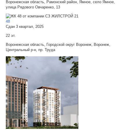
Воронежская область, Рамонский район, Ямное, село Ямное,
улица Рядового Овчаренко, 13
48
Сдан 3 квартал, 2025
22 эт.
Воронежская область, Городской округ Воронеж, Воронеж,
Центральный р-н, пр. Труда