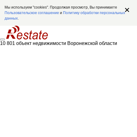
Мы используем "cookies". Продолжая просмотр, Вы принимаете
Пользовательское соглашение
и
Политику обработки персональных
данных
.
10 801 объект недвижимости Воронежской области