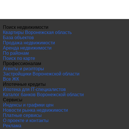
Поиск недвижимости
Квартиры Воронежская область
База объектов
Продажа недвижимости
Аренда недвижимости
По районам
Поиск по карте
Профессионалам
Агенты и риэлторы
Застройщики Воронежской области
Все ЖК
Ипотечные кредиты
Ипотека для IT-специалистов
Каталог банков Воронежской области
Сервисы
Индексы и графики цен
Новости рынка недвижимости
Платные сервисы
О проекте и контакты
Реклама