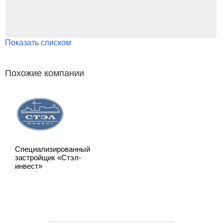
Показать списком
Похожие компании
Специализированный
застройщик «Стэл-
инвест»