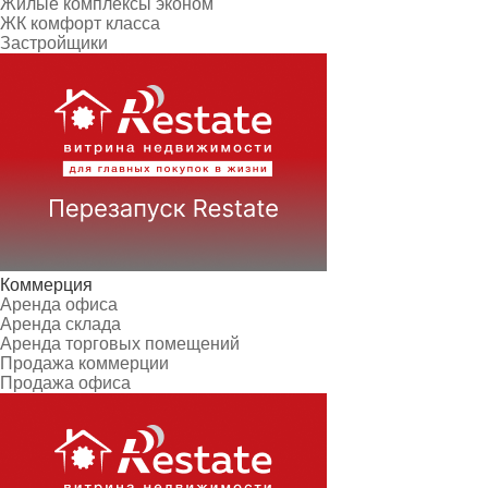
Жилые комплексы эконом
ЖК комфорт класса
Застройщики
Коммерция
Аренда офиса
Аренда склада
Аренда торговых помещений
Продажа коммерции
Продажа офиса