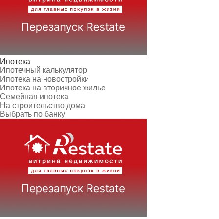
Ипотека
Ипотечный калькулятор
Ипотека на новостройки
Ипотека на вторичное жилье
Семейная ипотека
На строительство дома
Выбрать по банку