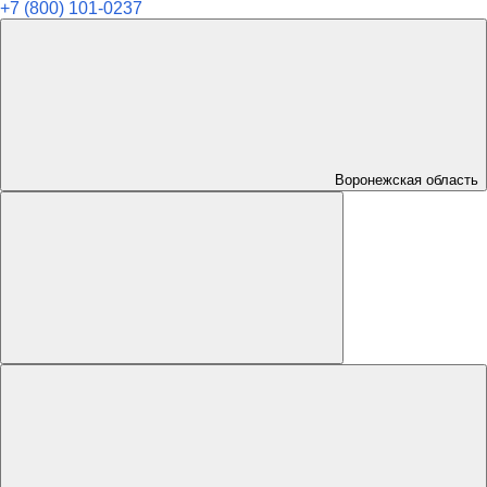
+7 (800) 101-0237
Воронежская область