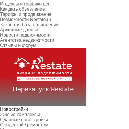
Индексы и графики цен
Как дать объявление
Тарифы и продвижение
Возможности Restate.ru
Закрытая база объявлений
Архивные данные
Новости недвижимости
Агентства недвижимости
Отзывы и форум
Новостройки
Жилые комплексы
Сданные новостройки
С отделкой / ремонтом