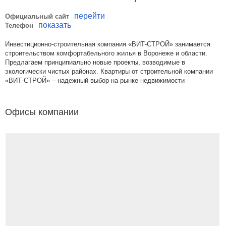
перейти
Официальный сайт
показать
Телефон
Инвестиционно-строительная компания «ВИТ-СТРОЙ» занимается
строительством комфортабельного жилья в Воронеже и области.
Предлагаем принципиально новые проекты, возводимые в
экологически чистых районах. Квартиры от строительной компании
«ВИТ-СТРОЙ» – надежный выбор на рынке недвижимости
Офисы компании