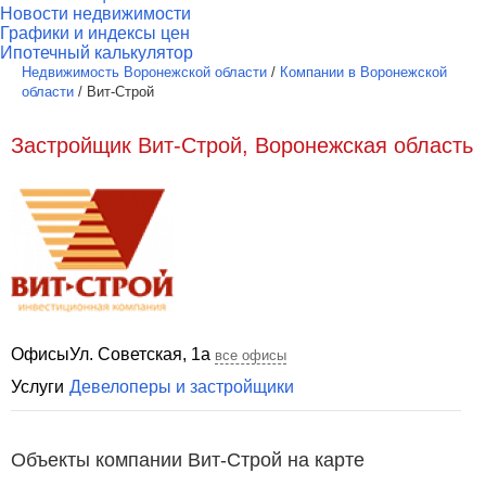
Новости недвижимости
Графики и индексы цен
Ипотечный калькулятор
Недвижимость Воронежской области
/
Компании в Воронежской
области
/
Вит-Строй
Застройщик Вит-Строй, Воронежская область
Офисы
Ул. Советская, 1а
все офисы
Услуги
Девелоперы и застройщики
Объекты компании Вит-Строй на карте