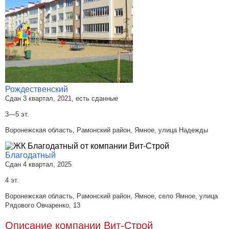
Рождественский
Сдан 3 квартал, 2021, есть сданные
3—5 эт.
Воронежская область, Рамонский район, Ямное, улица Надежды
Благодатный
Сдан 4 квартал, 2025
4 эт.
Воронежская область, Рамонский район, Ямное, село Ямное, улица
Рядового Овчаренко, 13
Описание компании Вит-Строй