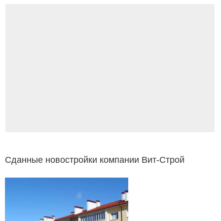
Сданные новостройки компании Вит-Строй