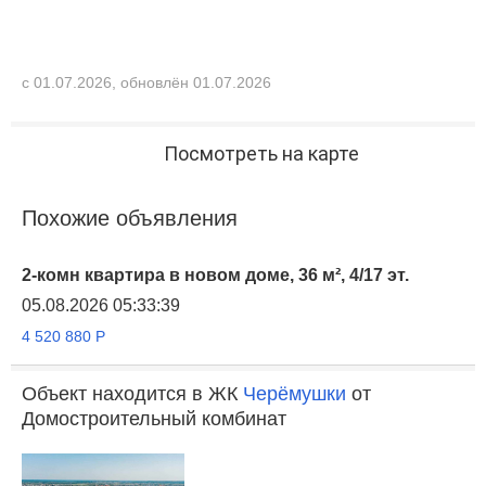
с 01.07.2026, обновлён 01.07.2026
Посмотреть на карте
Похожие объявления
2-комн квартира в новом доме, 36 м², 4/17 эт.
05.08.2026 05:33:39
4 520 880
Р
Объект находится в ЖК
Черёмушки
от
Домостроительный комбинат