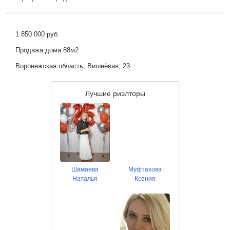
1 850 000 руб.
Продажа дома 88м2
Воронежская область, Вишнёвая, 23
Лучшие риэлторы
Шамаева
Муфтахова
Наталья
Ксения