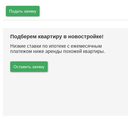
Подать заявку
Подберем квартиру в новостройке!
Низкие ставки по ипотеке с ежемесячным
платежом ниже аренды похожей квартиры.
Оставить заявку