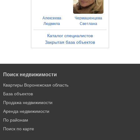
Алексеева
Чермашенцева
Людмила
Светлана
Каталог специалистов
Закрытая база объектов
Поиск недвижимости
Квартиры Воронежская область
База объектов
Продажа недвижимости
Аренда недвижимости
По районам
Поиск по карте