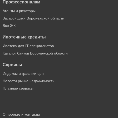
Профессионалам
Агенты и риэлторы
Застройщики Воронежской области
Все ЖК
Ипотечные кредиты
Ипотека для IT-специалистов
Каталог банков Воронежской области
Сервисы
Индексы и графики цен
Новости рынка недвижимости
Платные сервисы
О проекте и контакты