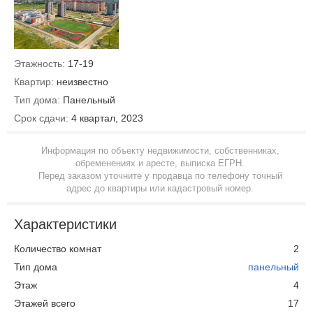
Этажность:
17-19
Квартир:
неизвестно
Тип дома:
Панельный
Срок сдачи:
4 квартал, 2023
Информация по объекту недвижимости, собственниках,
обременениях и аресте, выписка ЕГРН.
Перед заказом уточните у продавца по телефону точный
адрес до квартиры или кадастровый номер.
Характеристики
Количество комнат
2
Тип дома
панельный
Этаж
4
Этажей всего
17