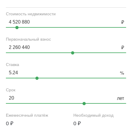
Стоимость недвижимости
Первоначальный взнос
Ставка
Срок
Ежемесячный платёж
Необходимый доход
0
₽
0
₽