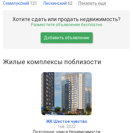
Семилукский
121
Лискинский
62
Показать ещё
Хотите сдать или продать недвижимость?
Разместите объявление бесплатно
Добавить объявление
Жилые комплексы поблизости
ЖК Шестое чувство
1кв. 2022
Подгорное, улица Независимости