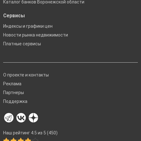
Каталог банков Воронежской области
Сервисы
Индексы и графики цен
Новости рынка недвижимости
Платные сервисы
О проекте и контакты
Реклама
Партнеры
Поддержка
Наш рейтинг 4.5 из 5 (450)