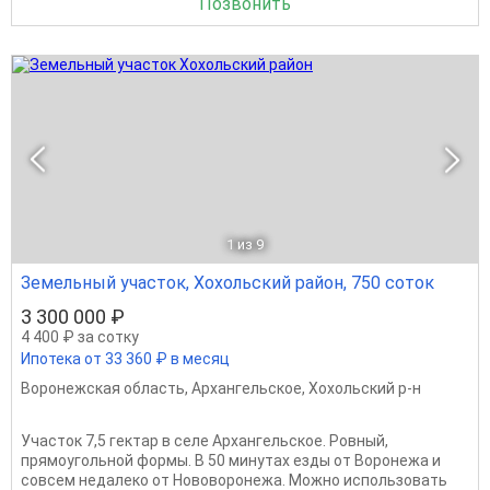
Позвонить
1
из 9
Земельный участок, Хохольский район, 750 соток
3 300 000 ₽
4 400 ₽ за сотку
Ипотека от 33 360 ₽ в месяц
Воронежская область
,
Архангельское
,
Хохольский р-н
Участок 7,5 гектар в селе Архангельское. Ровный,
прямоугольной формы. В 50 минутах езды от Воронежа и
совсем недалеко от Нововоронежа. Можно использовать