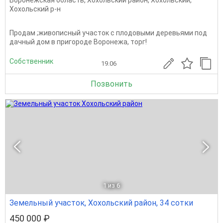
Хохольский р-н
Продам ;живописный участок с плодовыми деревьями под
дачный дом в пригороде Воронежа, торг!
Собственник
19.06
Позвонить
1
из 6
Земельный участок, Хохольский район, 34 сотки
450 000 ₽