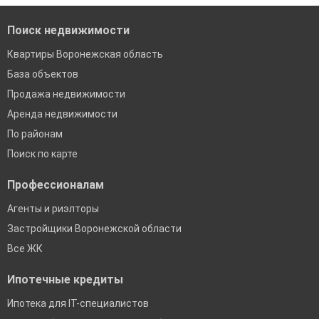
Поиск недвижимости
Квартиры Воронежская область
База объектов
Продажа недвижимости
Аренда недвижимости
По районам
Поиск по карте
Профессионалам
Агенты и риэлторы
Застройщики Воронежской области
Все ЖК
Ипотечные кредиты
Ипотека для IT-специалистов